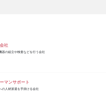
会社
機器の組立や検査などを行う会社
ーマンサポート
への人材派遣を手掛ける会社