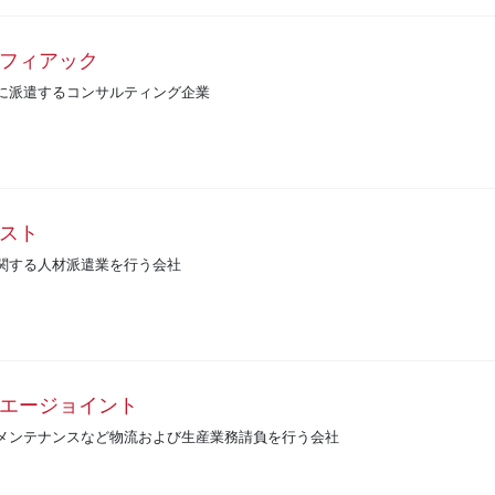
フィアック
に派遣するコンサルティング企業
スト
関する人材派遣業を行う会社
エージョイント
メンテナンスなど物流および生産業務請負を行う会社