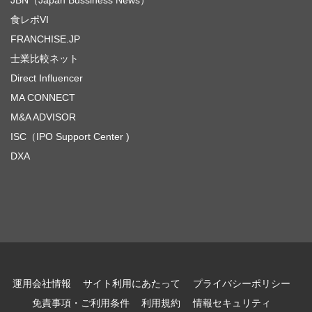
食レポVI
FRANCHISE.JP
士業比較ネット
Direct Influencer
MA CONNECT
M&A ADVISOR
ISC（IPO Support Center )
DXA
運用会社情報
サイト利用にあたって
プライバシーポリシー
免責事項・ご利用条件
利用規約
情報セキュリティ