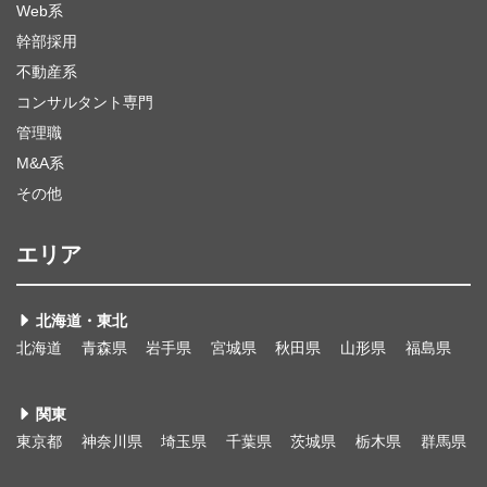
Web系
幹部採用
不動産系
コンサルタント専門
管理職
M&A系
その他
エリア
北海道・東北
北海道
青森県
岩手県
宮城県
秋田県
山形県
福島県
関東
東京都
神奈川県
埼玉県
千葉県
茨城県
栃木県
群馬県