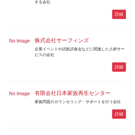
する会社
詳細
株式会社サーフィンズ
No Image
企業イベントや試飲試食会などに関連した人材サー
ビスの会社
詳細
有限会社日本家族再生センター
No Image
家族問題のカウンセリング・サポートを行う会社
詳細