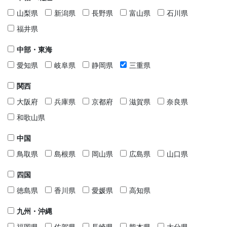
山梨県
新潟県
長野県
富山県
石川県
福井県
中部・東海
愛知県
岐阜県
静岡県
三重県
関西
大阪府
兵庫県
京都府
滋賀県
奈良県
和歌山県
中国
鳥取県
島根県
岡山県
広島県
山口県
四国
徳島県
香川県
愛媛県
高知県
九州・沖縄