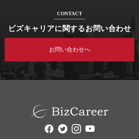
CONTACT
ビズキャリアに関するお問い合わせ
お問い合わせへ