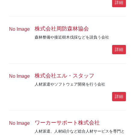
詳細
株式会社周防森林協会
No Image
森林整備や接近樹木伐採などを請負う会社
詳細
株式会社エル・スタッフ
No Image
人材派遣やソフトウェア開発を行う会社
詳細
ワーカーサポート株式会社
No Image
人材派遣、人材紹介など総合人材サービスを専門と