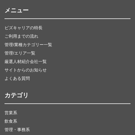
メニュー
ビズキャリアの特長
ご利用までの流れ
管理/業種カテゴリー一覧
管理/エリア一覧
厳選人材紹介会社一覧
サイトからのお知らせ
よくある質問
カテゴリ
営業系
飲食系
管理・事務系