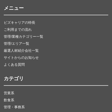
メニュー
ビズキャリアの特長
ご利用までの流れ
管理/業種カテゴリー一覧
管理/エリア一覧
厳選人材紹介会社一覧
サイトからのお知らせ
よくある質問
カテゴリ
営業系
飲食系
管理・事務系