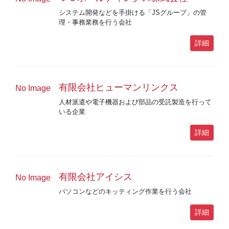
システム開発などを手掛ける「JSグループ」の管
理・事務業務を行う会社
詳細
有限会社ヒューマンリンクス
No Image
人材派遣や電子機器および部品の受託製造を行って
いる企業
詳細
有限会社アイシス
No Image
パソコンなどのキッティング作業を行う会社
詳細