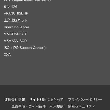
食レポVI
FRANCHISE.JP
士業比較ネット
Direct Influencer
MA CONNECT
M&A ADVISOR
ISC（IPO Support Center )
DXA
運用会社情報
サイト利用にあたって
プライバシーポリシー
免責事項・ご利用条件
利用規約
情報セキュリティ