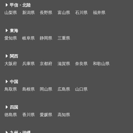
甲信・北陸
山梨県
新潟県
長野県
富山県
石川県
福井県
東海
愛知県
岐阜県
静岡県
三重県
関西
大阪府
兵庫県
京都府
滋賀県
奈良県
和歌山県
中国
鳥取県
島根県
岡山県
広島県
山口県
四国
徳島県
香川県
愛媛県
高知県
九州・沖縄