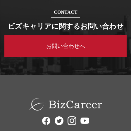
CONTACT
ビズキャリアに関するお問い合わせ
お問い合わせへ