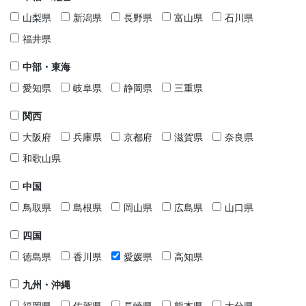
山梨県
新潟県
長野県
富山県
石川県
福井県
中部・東海
愛知県
岐阜県
静岡県
三重県
関西
大阪府
兵庫県
京都府
滋賀県
奈良県
和歌山県
中国
鳥取県
島根県
岡山県
広島県
山口県
四国
徳島県
香川県
愛媛県
高知県
九州・沖縄