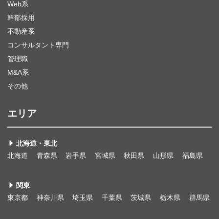
Web系
幹部採用
不動産系
コンサルタント専門
管理職
M&A系
その他
エリア
北海道・東北
北海道
青森県
岩手県
宮城県
秋田県
山形県
福島県
関東
東京都
神奈川県
埼玉県
千葉県
茨城県
栃木県
群馬県